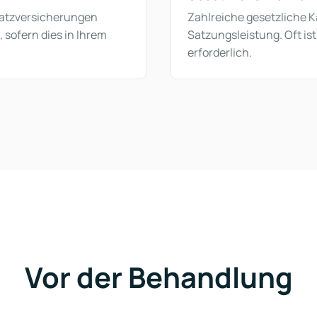
satzversicherungen
Zahlreiche gesetzliche 
, sofern dies in Ihrem
Satzungsleistung. Oft ist
erforderlich.
Vor der Behandlung