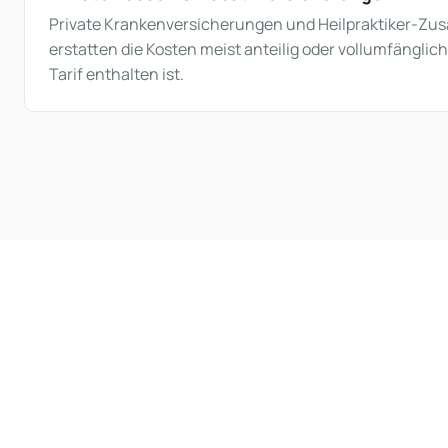
Private Krankenversicherungen und Heilpraktiker-Zu
erstatten die Kosten meist anteilig oder vollumfänglich
Tarif enthalten ist.