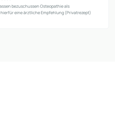
Kassen bezuschussen Osteopathie als
 hierfür eine ärztliche Empfehlung (Privatrezept)