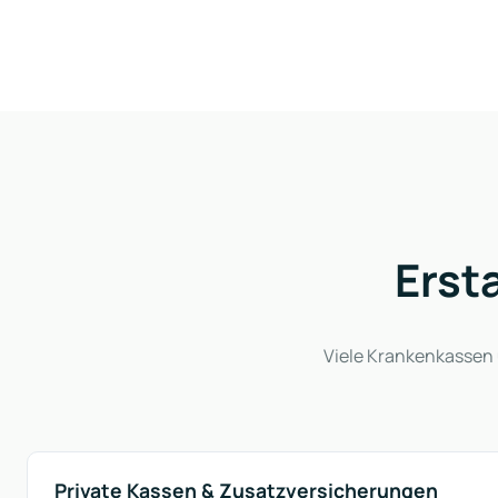
Erst
Viele Krankenkassen ü
Private Kassen & Zusatzversicherungen