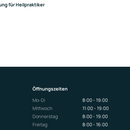
g für Heilpraktiker
Öffnungszeiten
Mo-Di
8:00 - 19:00
Mittwoch
11:00 - 19:00
Donnerstag
8:00 - 19:00
Freitag
8:00 - 16:00