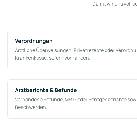
Damit wir uns voll 
Verordnungen
Ärztliche Überweisungen, Privatrezepte oder Verordnu
Krankenkasse, sofern vorhanden.
Arztberichte & Befunde
Vorhandene Befunde, MRT- oder Röntgenberichte sowie
Beschwerden.