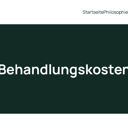
Startseite
Philosophie
Behandlungskoste