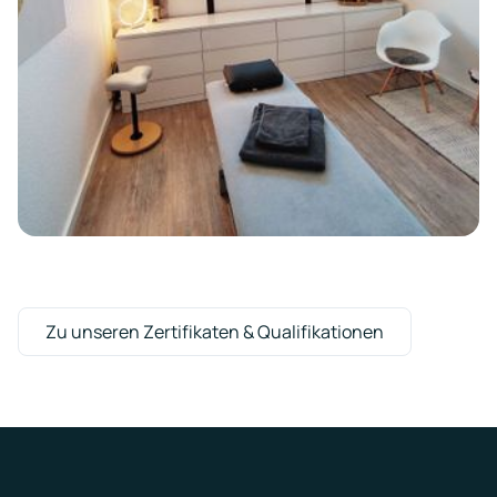
Zu unseren Zertifikaten & Qualifikationen