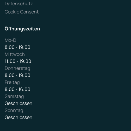
Datenschutz
Cookie Consent
Öffnungszeiten
Mo-Di
8:00 - 19:00
Mittwoch
11:00 - 19:00
Donnerstag
8:00 - 19:00
Freitag
8:00 - 16:00
Samstag
Geschlossen
Sonntag
Geschlossen