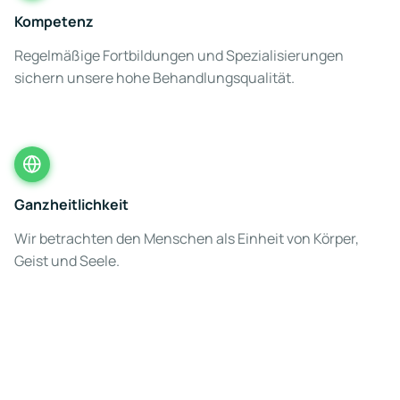
Kompetenz
Regelmäßige Fortbildungen und Spezialisierungen
sichern unsere hohe Behandlungsqualität.
Ganzheitlichkeit
Wir betrachten den Menschen als Einheit von Körper,
Geist und Seele.