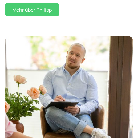
Mehr über Philipp