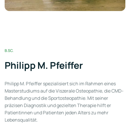
B.SC.
Philipp M. Pfeiffer
Philipp M. Pfeiffer spezialisiert sich im Rahmen eines
Masterstudiums auf die Viszerale Osteopathie, die CMD-
Behandlung und die Sportosteopathie. Mit seiner
präzisen Diagnostik und gezielten Therapie hilft er
Patientinnen und Patienten jeden Alters zu mehr
Lebensqualität.