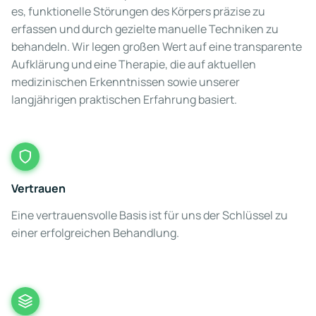
es, funktionelle Störungen des Körpers präzise zu
erfassen und durch gezielte manuelle Techniken zu
behandeln. Wir legen großen Wert auf eine transparente
Aufklärung und eine Therapie, die auf aktuellen
medizinischen Erkenntnissen sowie unserer
langjährigen praktischen Erfahrung basiert.
Vertrauen
Eine vertrauensvolle Basis ist für uns der Schlüssel zu
einer erfolgreichen Behandlung.