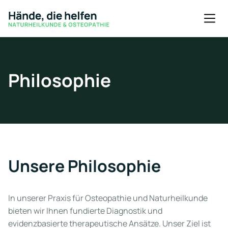
Philosophie
Unsere Philosophie
In unserer Praxis für Osteopathie und Naturheilkunde
bieten wir Ihnen fundierte Diagnostik und
evidenzbasierte therapeutische Ansätze. Unser Ziel ist